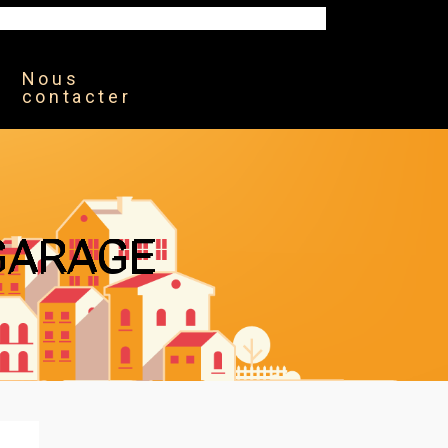
Nous
contacter
 GARAGE