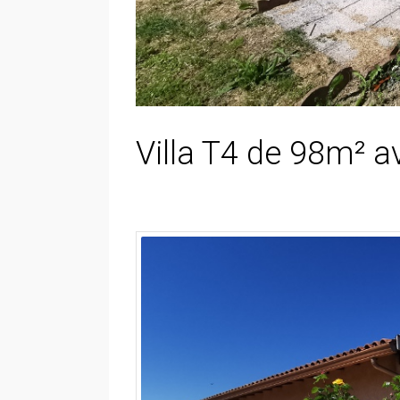
Villa T4 de 98m² a